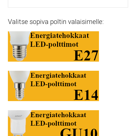
Valitse sopiva poltin valaisimelle: