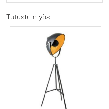
Tutustu myös