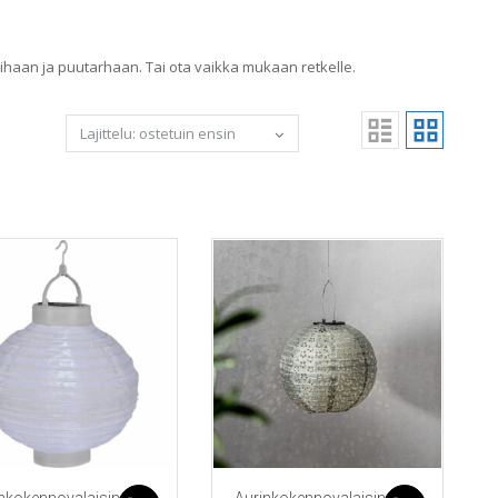
 pihaan ja puutarhaan. Tai ota vaikka mukaan retkelle.