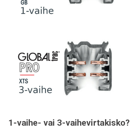
1-vaihe- vai 3-vaihevirtakisko?