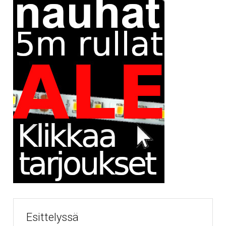
Esittelyssä