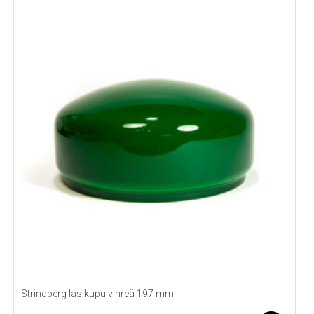
Strindberg lasikupu vihreä 197 mm