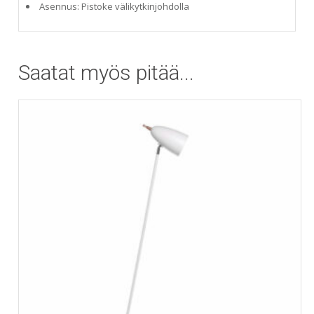
Asennus: Pistoke välikytkinjohdolla
Saatat myös pitää...