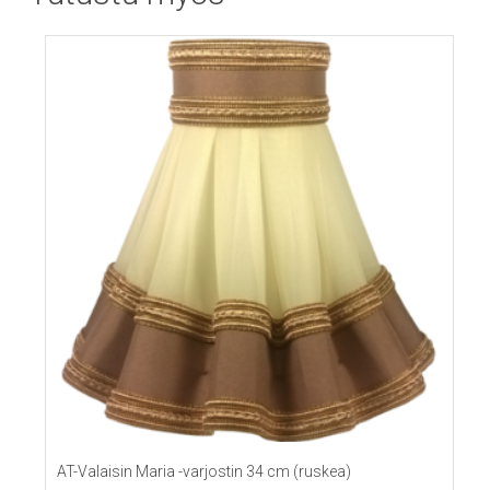
AT-Valaisin Maria -varjostin 34 cm (ruskea)