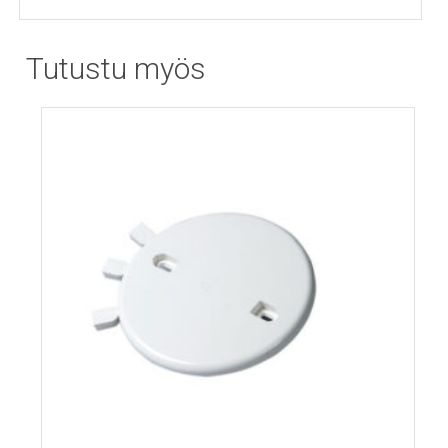
Tutustu myös