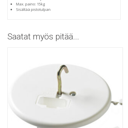
Max. paino: 15kg
Sisältää pistotulpan
Saatat myös pitää...