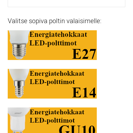
Valitse sopiva poltin valaisimelle: