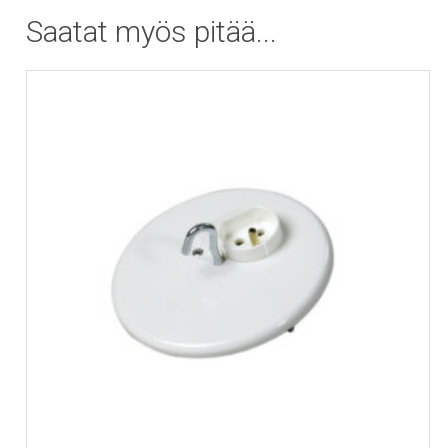
Saatat myös pitää...