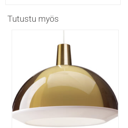
Tutustu myös