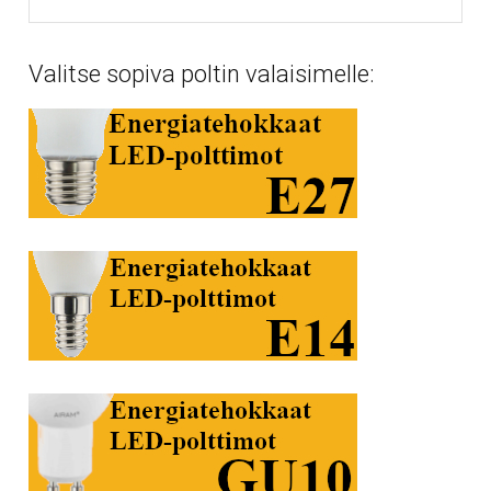
Valitse sopiva poltin valaisimelle: