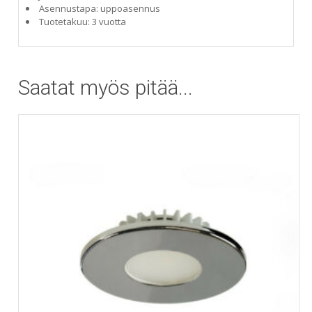
Asennustapa: uppoasennus
Tuotetakuu: 3 vuotta
Saatat myös pitää...