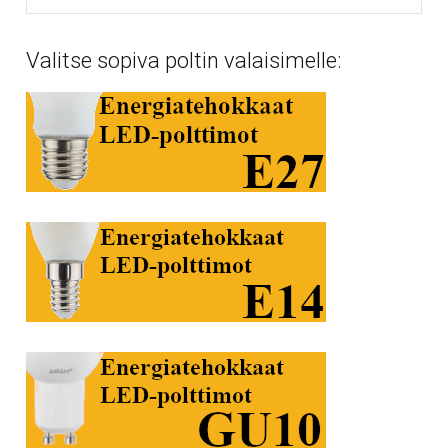
Valitse sopiva poltin valaisimelle: