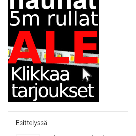
Esittelyssä