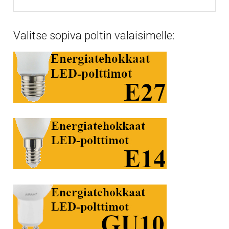
Valitse sopiva poltin valaisimelle: