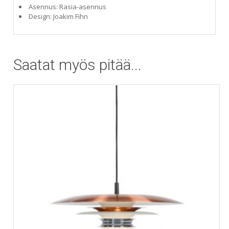
Asennus: Rasia-asennus
Design: Joakim Fihn
Saatat myös pitää...