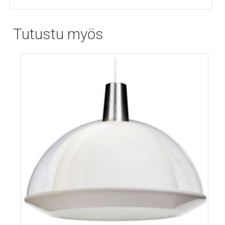
Tutustu myös