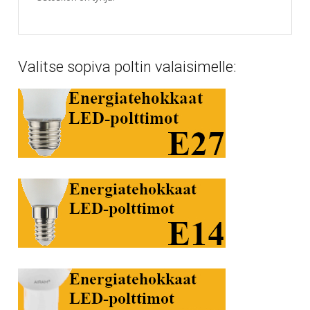
Valitse sopiva poltin valaisimelle: