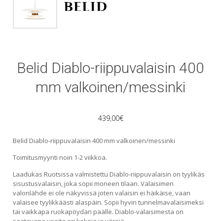
Belid Diablo-riippuvalaisin 400
mm valkoinen/messinki
439,00
€
Belid Diablo-riippuvalaisin 400 mm valkoinen/messinki
Toimitusmyynti noin 1-2 viikkoa.
Laadukas Ruotsissa valmistettu Diablo-riippuvalaisin on tyylikäs
sisustusvalaisin, joka sopii moneen tilaan. Valaisimen
valonlähde ei ole näkyvissä joten valaisin ei häikäise, vaan
valaisee tyylikkäästi alaspäin. Sopii hyvin tunnelmavalaisimeksi
tai vaikkapa ruokapöydän päälle. Diablo-valaisimesta on