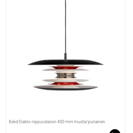
Belid Diablo-riippuvalaisin 400 mm musta/punainen