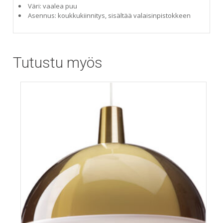
Väri: vaalea puu
Asennus: koukkukiinnitys, sisältää valaisinpistokkeen
Tutustu myös