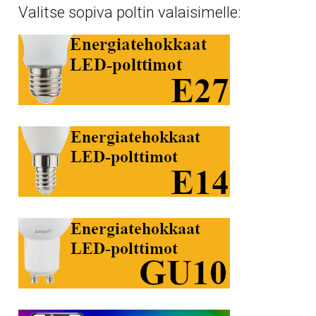
Valitse sopiva poltin valaisimelle: