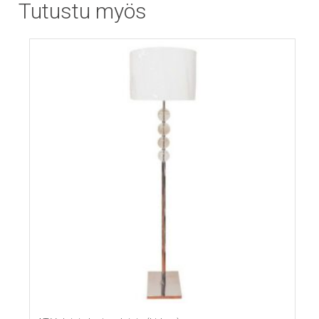
Tutustu myös