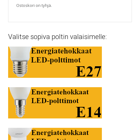
Ostoskori on tyhjä.
Valitse sopiva poltin valaisimelle: