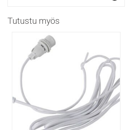
Tutustu myös