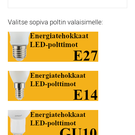
Valitse sopiva poltin valaisimelle: