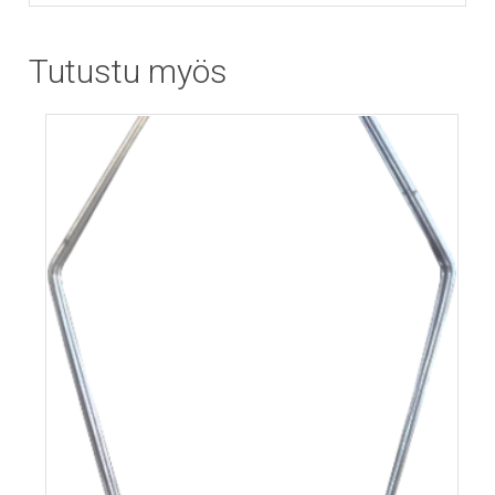
Tutustu myös