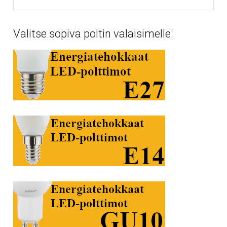
Valitse sopiva poltin valaisimelle: