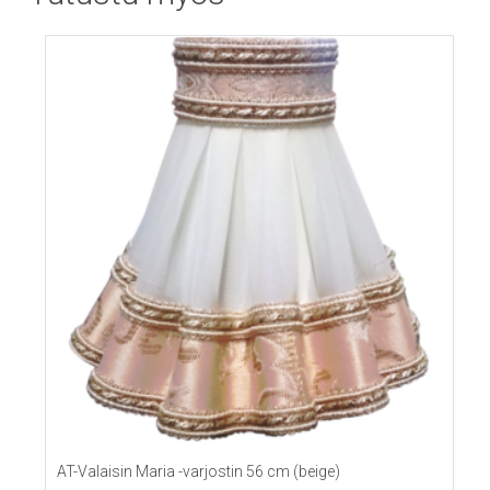
AT-Valaisin Maria -varjostin 56 cm (beige)