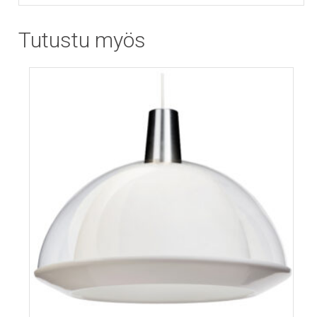
Tutustu myös