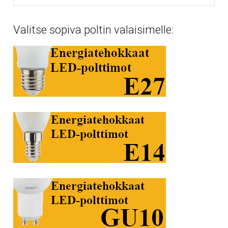
Valitse sopiva poltin valaisimelle: