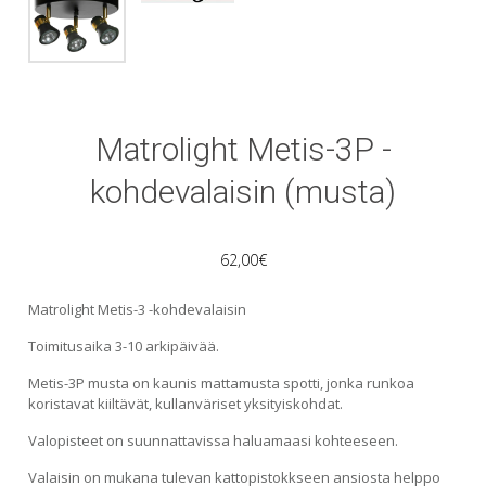
Matrolight Metis-3P -
kohdevalaisin (musta)
62,00
€
Matrolight Metis-3 -kohdevalaisin
Toimitusaika 3-10 arkipäivää.
Metis-3P musta on kaunis mattamusta spotti, jonka runkoa
koristavat kiiltävät, kullanväriset yksityiskohdat.
Valopisteet on suunnattavissa haluamaasi kohteeseen.
Valaisin on mukana tulevan kattopistokkseen ansiosta helppo