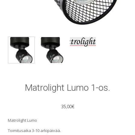
Matrolight Lumo 1-os.
35,00
€
Matrolight Lumo
Toimitusaika 3-10 arkipäivää.