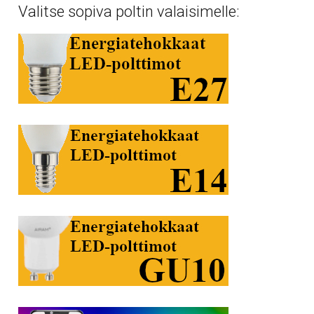
Valitse sopiva poltin valaisimelle: