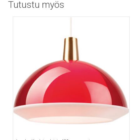
Tutustu myös