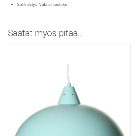
Sähköistys: Valaisinpistoke
Saatat myös pitää...