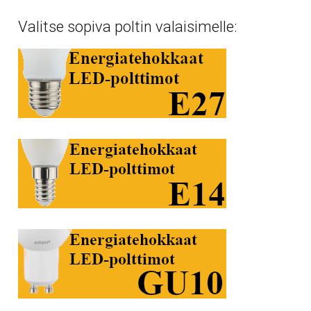
Valitse sopiva poltin valaisimelle: