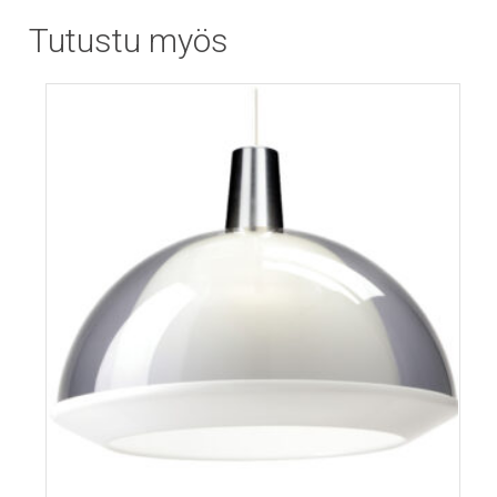
Tutustu myös