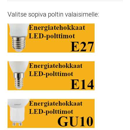
Valitse sopiva poltin valaisimelle: