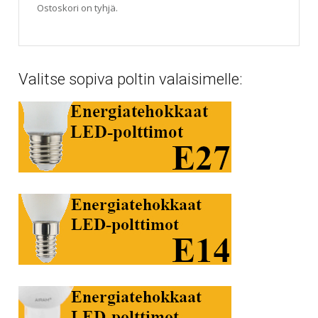
Ostoskori on tyhjä.
Valitse sopiva poltin valaisimelle: