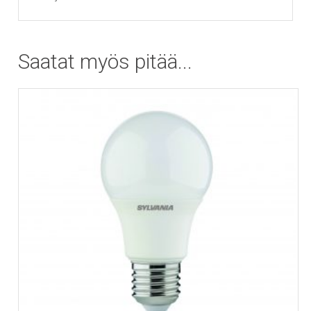
Saatat myös pitää...