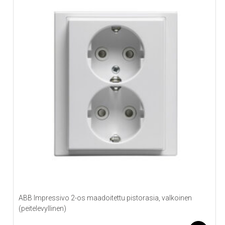
ABB Impressivo 2-os maadoitettu pistorasia, valkoinen
(peitelevyllinen)