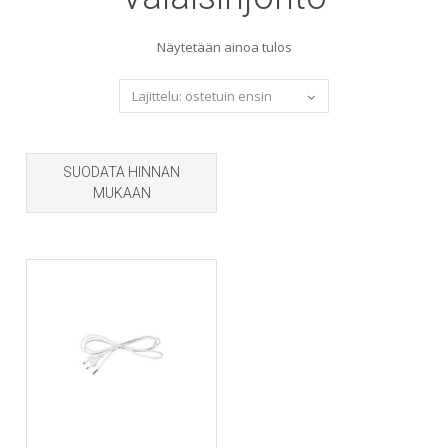
Näytetään ainoa tulos
SUODATA HINNAN
MUKAAN