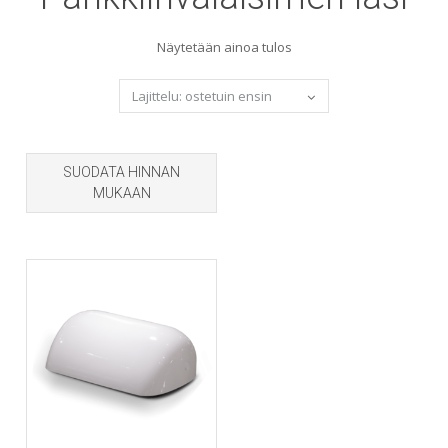
Näytetään ainoa tulos
SUODATA HINNAN
MUKAAN