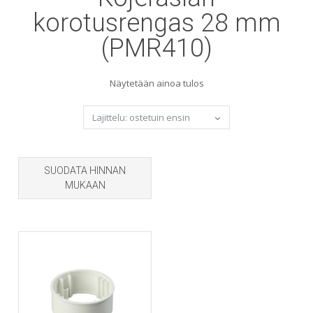
korotusrengas 28 mm
(PMR410)
Näytetään ainoa tulos
SUODATA HINNAN
MUKAAN