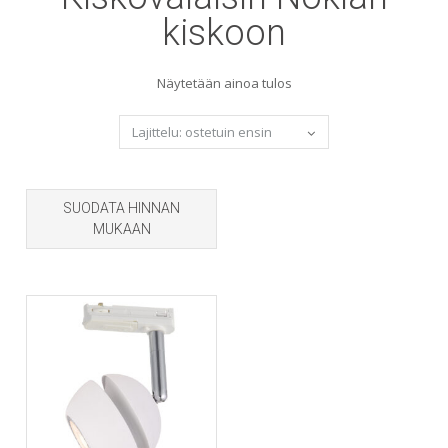
kiskoon
Näytetään ainoa tulos
SUODATA HINNAN
MUKAAN