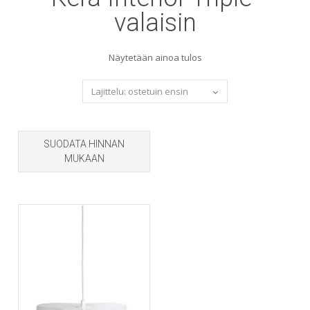
valaisin
Näytetään ainoa tulos
SUODATA HINNAN
MUKAAN