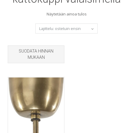
Näytetään ainoa tulos
SUODATA HINNAN
MUKAAN