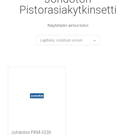
Pistorasiakytkinsetti
Näytetään ainoa tulos
Johdoton PKM-3230