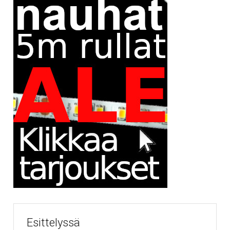
Esittelyssä