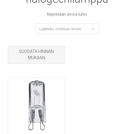
Näytetään ainoa tulos
SUODATA HINNAN
MUKAAN