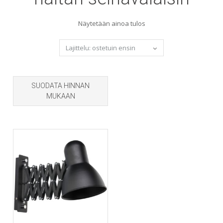
Näytetään ainoa tulos
SUODATA HINNAN
MUKAAN