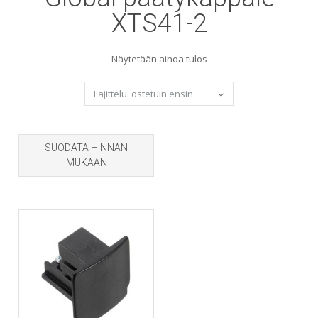
XTS41-2
Näytetään ainoa tulos
SUODATA HINNAN
MUKAAN