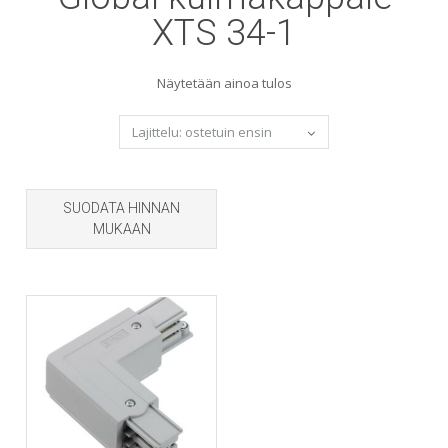
XTS 34-1
Näytetään ainoa tulos
SUODATA HINNAN
MUKAAN