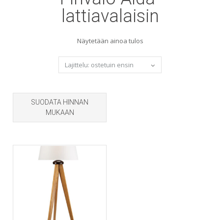
lattiavalaisin
Näytetään ainoa tulos
SUODATA HINNAN
MUKAAN