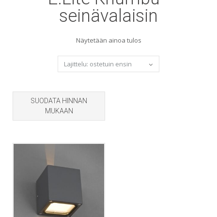
seinävalaisin
Näytetään ainoa tulos
SUODATA HINNAN
MUKAAN