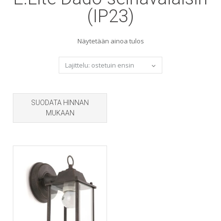
(IP23)
Näytetään ainoa tulos
SUODATA HINNAN
MUKAAN