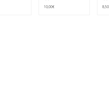
10,00
€
8,50