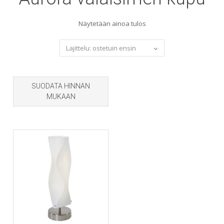
Näytetään ainoa tulos
SUODATA HINNAN
MUKAAN