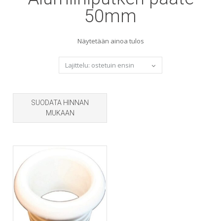
50mm
Näytetään ainoa tulos
SUODATA HINNAN
MUKAAN