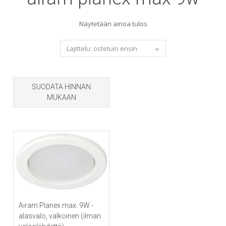
Näytetään ainoa tulos
SUODATA HINNAN
MUKAAN
Airam Planex max. 9W -
alasvalo, valkoinen (ilman