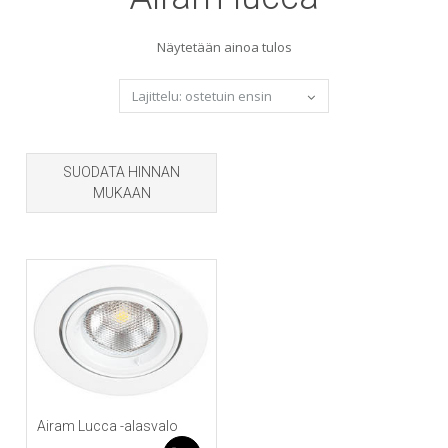
Näytetään ainoa tulos
SUODATA HINNAN
MUKAAN
Airam Lucca -alasvalo