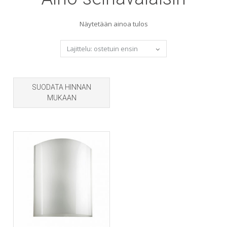
Näytetään ainoa tulos
SUODATA HINNAN
MUKAAN